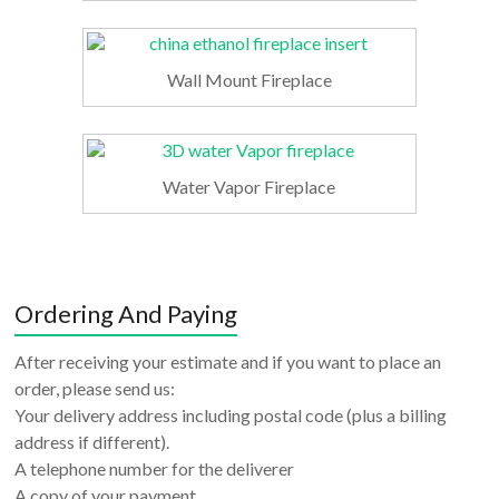
Wall Mount Fireplace
Water Vapor Fireplace
Ordering And Paying
After receiving your estimate and if you want to place an
order, please send us:
Your delivery address including postal code (plus a billing
address if different).
A telephone number for the deliverer
A copy of your payment