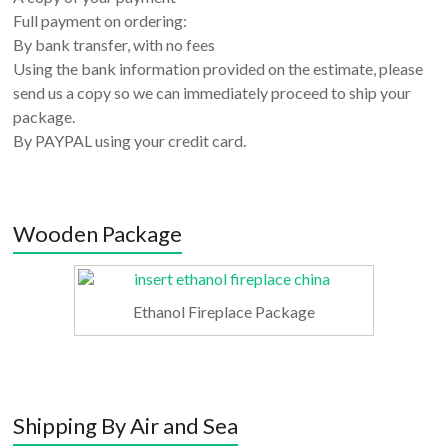
Full payment on ordering:
By bank transfer, with no fees
Using the bank information provided on the estimate, please
send us a copy so we can immediately proceed to ship your
package.
By PAYPAL using your credit card.
Wooden Package
Ethanol Fireplace Package
Shipping By Air and Sea