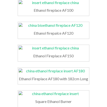
Ethanol fireplace AF100
Ethanol firepalce AF120
Ethanol Fireplace AF150
Ethanol Fireplace AF180 with 182cm Long
Square Ethanol Burner