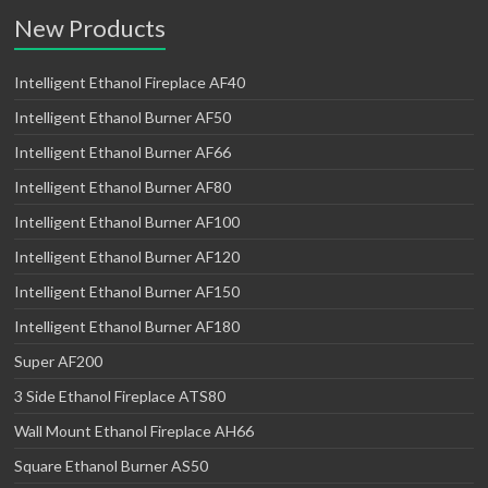
New Products
Intelligent Ethanol Fireplace AF40
Intelligent Ethanol Burner AF50
Intelligent Ethanol Burner AF66
Intelligent Ethanol Burner AF80
Intelligent Ethanol Burner AF100
Intelligent Ethanol Burner AF120
Intelligent Ethanol Burner AF150
Intelligent Ethanol Burner AF180
Super AF200
3 Side Ethanol Fireplace ATS80
Wall Mount Ethanol Fireplace AH66
Square Ethanol Burner AS50