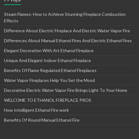
Steam Flames: How to Achieve Stunning Fireplace Combustion
Effects
Difference About Electric Fireplace And Electric Water Vapor Fire
Differences About Manual Ethanol Fires And Electric Ethanol Fires
Elegant Decoration With Art Ethanol Fireplace
Unique And Elegant Indoor Ethanol Fireplace
Benefits Of Flame Regulated Ethanol Fireplaces
Water Vapor Fireplaces Help You Set the Mood
Decorative Electric Water Vapor Fire Brings Light To Your Home
WELCOME TO ETHANOL FIREPLACE PROS
How Intelligent Ethanol Fire work
Benefits Of Round Manual Ethanol Fire