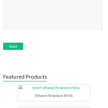
Featured Products
Ethanol fireplace AF66