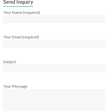
Send Inquiry
Your Name (required)
Your Email (required)
Subject
Your Message