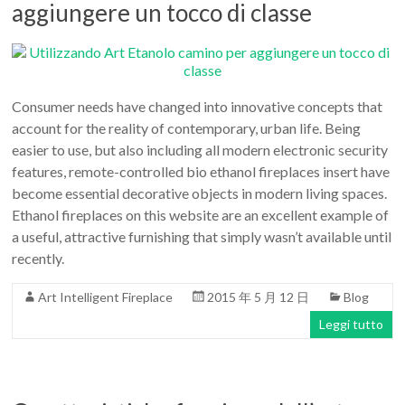
aggiungere un tocco di classe
Consumer needs have changed into innovative concepts that
account for the reality of contemporary, urban life. Being
easier to use, but also including all modern electronic security
features, remote-controlled bio ethanol fireplaces insert have
become essential decorative objects in modern living spaces.
Ethanol fireplaces on this website are an excellent example of
a useful, attractive furnishing that simply wasn’t available until
recently.
Art Intelligent Fireplace
2015 年 5 月 12 日
Blog
Leggi tutto