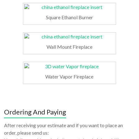
Square Ethanol Burner
Wall Mount Fireplace
Water Vapor Fireplace
Ordering And Paying
After receiving your estimate and if you want to place an
order, please send us: