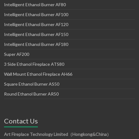
Intelligent Ethanol Burner AF80
Intelligent Ethanol Burner AF100
Intelligent Ethanol Burner AF120
Intelligent Ethanol Burner AF150
Intelligent Ethanol Burner AF180
Super AF200
3 Side Ethanol Fireplace ATS80
Wall Mount Ethanol Fireplace AH66
Square Ethanol Burner AS50
Round Ethanol Burner AR50
Contact Us
Art Fireplace Technology Limited（Hongkong&China）