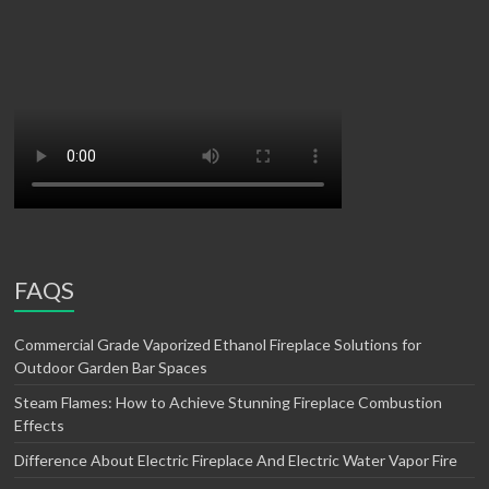
FAQS
Commercial Grade Vaporized Ethanol Fireplace Solutions for
Outdoor Garden Bar Spaces
Steam Flames: How to Achieve Stunning Fireplace Combustion
Effects
Difference About Electric Fireplace And Electric Water Vapor Fire