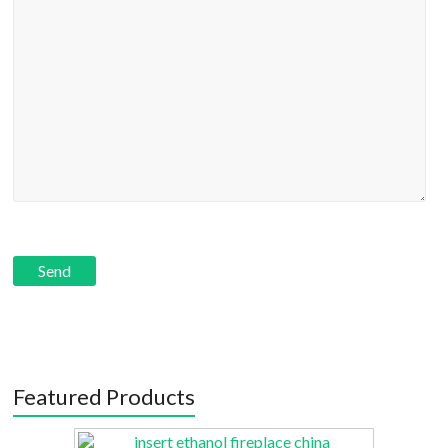
Featured Products