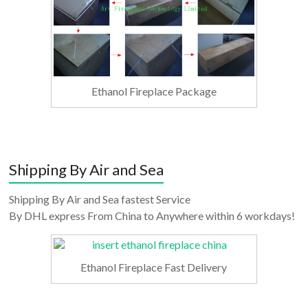
Ethanol Fireplace Package
Shipping By Air and Sea
Shipping By Air and Sea fastest Service
By DHL express From China to Anywhere within 6 workdays!
Ethanol Fireplace Fast Delivery