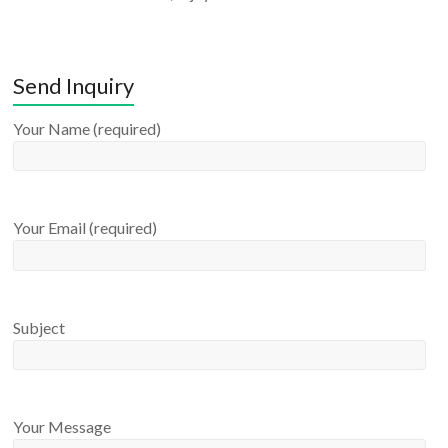
Send Inquiry
Your Name (required)
Your Email (required)
Subject
Your Message