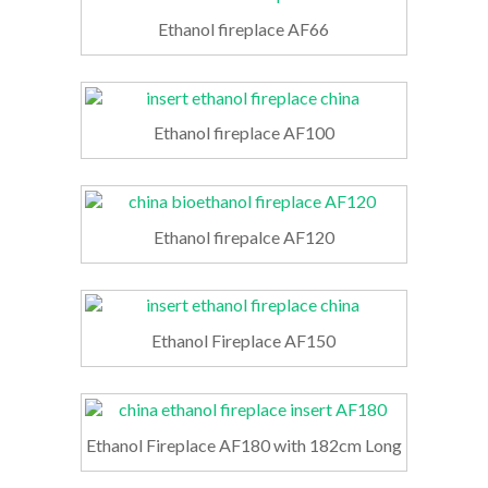
Ethanol fireplace AF66
Ethanol fireplace AF100
Ethanol firepalce AF120
Ethanol Fireplace AF150
Ethanol Fireplace AF180 with 182cm Long