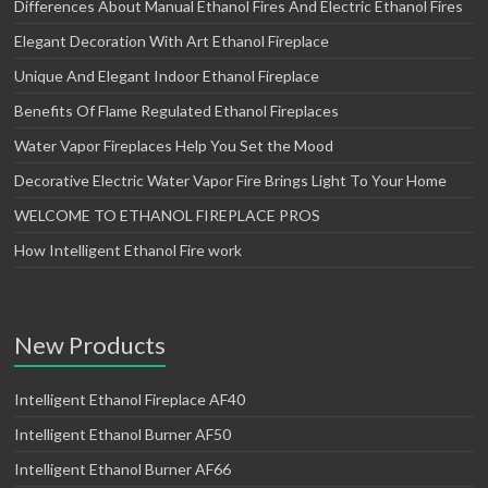
Differences About Manual Ethanol Fires And Electric Ethanol Fires
Elegant Decoration With Art Ethanol Fireplace
Unique And Elegant Indoor Ethanol Fireplace
Benefits Of Flame Regulated Ethanol Fireplaces
Water Vapor Fireplaces Help You Set the Mood
Decorative Electric Water Vapor Fire Brings Light To Your Home
WELCOME TO ETHANOL FIREPLACE PROS
How Intelligent Ethanol Fire work
New Products
Intelligent Ethanol Fireplace AF40
Intelligent Ethanol Burner AF50
Intelligent Ethanol Burner AF66