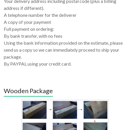
Your delivery address including postal code (plus a billing
address if different).
A telephone number for the deliverer
A copy of your payment
Full payment on ordering:
By bank transfer, with no fees
Using the bank information provided on the estimate, please
send us a copy so we can immediately proceed to ship your
package.
By PAYPAL using your credit card.
Wooden Package