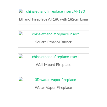
Ethanol Fireplace AF180 with 182cm Long
Square Ethanol Burner
Wall Mount Fireplace
Water Vapor Fireplace