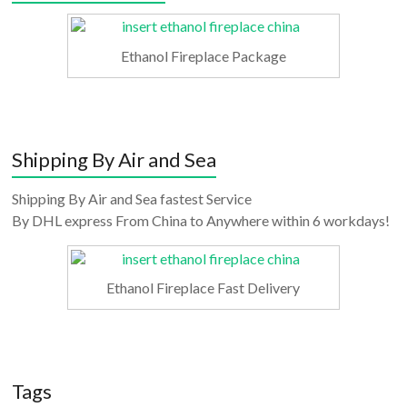
Ethanol Fireplace Package
Shipping By Air and Sea
Shipping By Air and Sea fastest Service
By DHL express From China to Anywhere within 6 workdays!
Ethanol Fireplace Fast Delivery
Tags