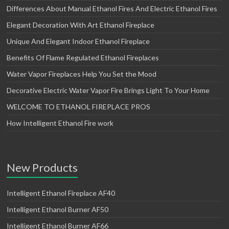
Differences About Manual Ethanol Fires And Electric Ethanol Fires
Elegant Decoration With Art Ethanol Fireplace
Unique And Elegant Indoor Ethanol Fireplace
Benefits Of Flame Regulated Ethanol Fireplaces
Water Vapor Fireplaces Help You Set the Mood
Decorative Electric Water Vapor Fire Brings Light To Your Home
WELCOME TO ETHANOL FIREPLACE PROS
How Intelligent Ethanol Fire work
New Products
Intelligent Ethanol Fireplace AF40
Intelligent Ethanol Burner AF50
Intelligent Ethanol Burner AF66