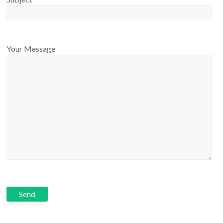
Your Message