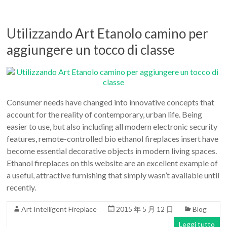
Utilizzando Art Etanolo camino per
aggiungere un tocco di classe
Consumer needs have changed into innovative concepts that
account for the reality of contemporary, urban life. Being
easier to use, but also including all modern electronic security
features, remote-controlled bio ethanol fireplaces insert have
become essential decorative objects in modern living spaces.
Ethanol fireplaces on this website are an excellent example of
a useful, attractive furnishing that simply wasn’t available until
recently.
Art Intelligent Fireplace
2015 年 5 月 12 日
Blog
Leggi tutto