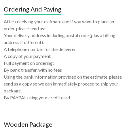
Ordering And Paying
After receiving your estimate and if you want to place an
order, please send us:
Your delivery address including postal code (plus a billing
address if different).
A telephone number for the deliverer
A copy of your payment
Full payment on ordering:
By bank transfer, with no fees
Using the bank information provided on the estimate, please
send us a copy so we can immediately proceed to ship your
package.
By PAYPAL using your credit card.
Wooden Package