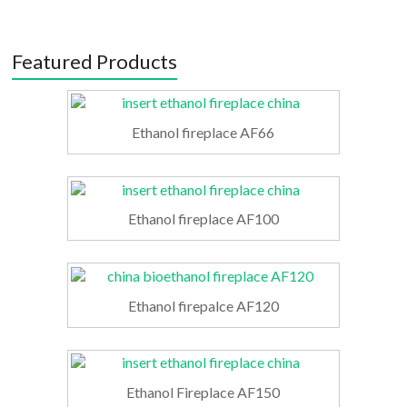
Featured Products
Ethanol fireplace AF66
Ethanol fireplace AF100
Ethanol firepalce AF120
Ethanol Fireplace AF150