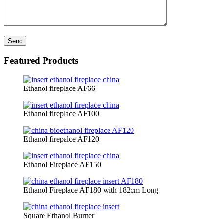
Featured Products
Ethanol fireplace AF66
Ethanol fireplace AF100
Ethanol firepalce AF120
Ethanol Fireplace AF150
Ethanol Fireplace AF180 with 182cm Long
Square Ethanol Burner