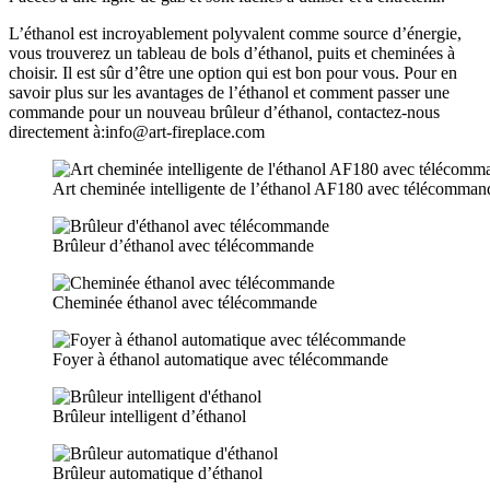
L’éthanol est incroyablement polyvalent comme source d’énergie,
vous trouverez un tableau de bols d’éthanol, puits et cheminées à
choisir. Il est sûr d’être une option qui est bon pour vous. Pour en
savoir plus sur les avantages de l’éthanol et comment passer une
commande pour un nouveau brûleur d’éthanol, contactez-nous
directement à:info@art-fireplace.com
Art cheminée intelligente de l’éthanol AF180 avec télécomman
Brûleur d’éthanol avec télécommande
Cheminée éthanol avec télécommande
Foyer à éthanol automatique avec télécommande
Brûleur intelligent d’éthanol
Brûleur automatique d’éthanol