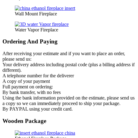
Wall Mount Fireplace
Water Vapor Fireplace
Ordering And Paying
After receiving your estimate and if you want to place an order,
please send us:
Your delivery address including postal code (plus a billing address if
different).
A telephone number for the deliverer
A copy of your payment
Full payment on ordering:
By bank transfer, with no fees
Using the bank information provided on the estimate, please send us
a copy so we can immediately proceed to ship your package.
By PAYPAL using your credit card.
Wooden Package