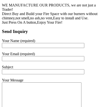
WE MANUFACTURE OUR PRODUCTS, we are not just a
Trader!
Direct Buy and Build your Fire Space with our burners without
chimney,not smell,no ash,no vent,Easy to install and Use.
Just Press On A button,Enjoy Your Fire!
Send Inquiry
Your Name (required)
Your Email (required)
Subject
Your Message