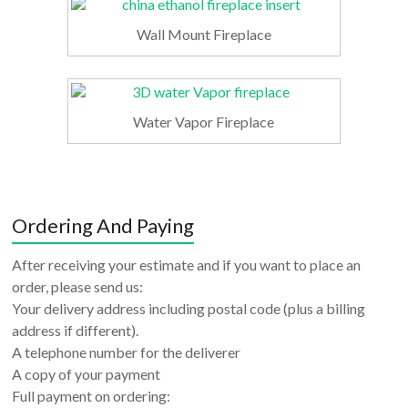
Wall Mount Fireplace
Water Vapor Fireplace
Ordering And Paying
After receiving your estimate and if you want to place an
order, please send us:
Your delivery address including postal code (plus a billing
address if different).
A telephone number for the deliverer
A copy of your payment
Full payment on ordering: