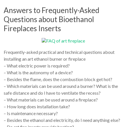
Answers to Frequently-Asked
Questions about Bioethanol
Fireplaces Inserts
Frequently-asked practical and technical questions about
installing an art ethanol burner or fireplace
– What electric power is required?
– What is the autonomy of a device?
– Besides the flame, does the combustion block get hot?
– Which materials can be used around a burner? What is the
safe distance and do I have to ventilate the recess?
– What materials can be used around a fireplace?
– How long does installation take?
– Is maintenance necessary?
– Besides the ethanol and electricity, do I need anything else?
– Do art fire inserts provide heating?