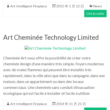
Art Intelligent Fireplace
2015 年 1 月 12 日
News
Lire la suite
Art Cheminée Technology Limited
Cheminée Art vous offre la possibilité de créer votre
cheminée design d’une manière très simple. Foyers modernes
avec de vraies flammes qui peuvent être installés très
rapidement, dans la ville ainsi que dans la campagne, dans une
maison, dans un appartement ou dans des locaux
commerciaux. Une cheminée sans conduit d’évacuation
écologique qui est facile à installer et facile à utiliser.
Art Intelligent Fireplace
2014 年 11 月 21 日