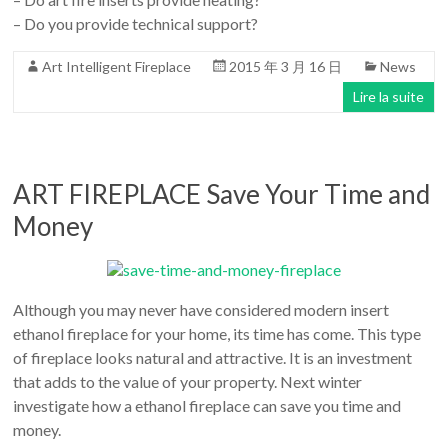
– Do you provide technical support?
Art Intelligent Fireplace
2015 年 3 月 16 日
News
Lire la suite
ART FIREPLACE Save Your Time and
Money
Although you may never have considered modern insert
ethanol fireplace for your home, its time has come. This type
of fireplace looks natural and attractive. It is an investment
that adds to the value of your property. Next winter
investigate how a ethanol fireplace can save you time and
money.