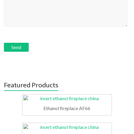
Featured Products
Ethanol fireplace AF66