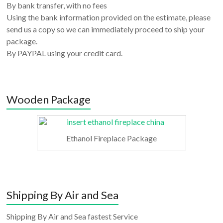
By bank transfer, with no fees
Using the bank information provided on the estimate, please
send us a copy so we can immediately proceed to ship your
package.
By PAYPAL using your credit card.
Wooden Package
Ethanol Fireplace Package
Shipping By Air and Sea
Shipping By Air and Sea fastest Service