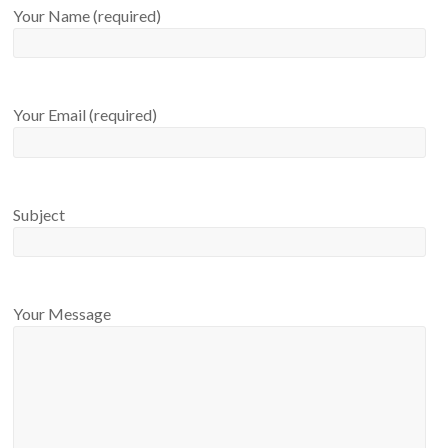
Your Name (required)
Your Email (required)
Subject
Your Message