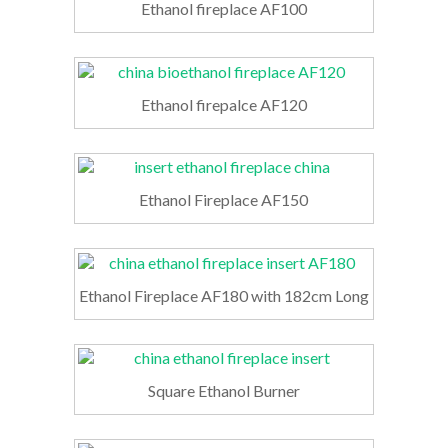
Ethanol fireplace AF100
Ethanol firepalce AF120
Ethanol Fireplace AF150
Ethanol Fireplace AF180 with 182cm Long
Square Ethanol Burner