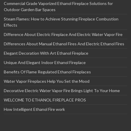
Commercial Grade Vaporized Ethanol Fireplace Solutions for
Outdoor Garden Bar Spaces
Steam Flames: How to Achieve Stunning Fireplace Combustion
Effects
Difference About Electric Fireplace And Electric Water Vapor Fire
Differences About Manual Ethanol Fires And Electric Ethanol Fires
Elegant Decoration With Art Ethanol Fireplace
Unique And Elegant Indoor Ethanol Fireplace
Benefits Of Flame Regulated Ethanol Fireplaces
Water Vapor Fireplaces Help You Set the Mood
Decorative Electric Water Vapor Fire Brings Light To Your Home
WELCOME TO ETHANOL FIREPLACE PROS
How Intelligent Ethanol Fire work