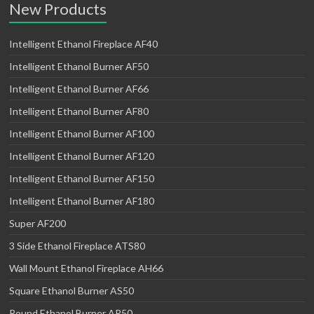
New Products
Intelligent Ethanol Fireplace AF40
Intelligent Ethanol Burner AF50
Intelligent Ethanol Burner AF66
Intelligent Ethanol Burner AF80
Intelligent Ethanol Burner AF100
Intelligent Ethanol Burner AF120
Intelligent Ethanol Burner AF150
Intelligent Ethanol Burner AF180
Super AF200
3 Side Ethanol Fireplace ATS80
Wall Mount Ethanol Fireplace AH66
Square Ethanol Burner AS50
Round Ethanol Burner AR50